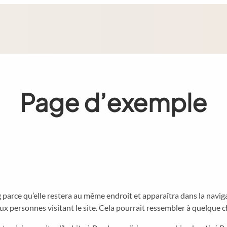
Page d’exemple
g parce qu’elle restera au même endroit et apparaîtra dans la navig
x personnes visitant le site. Cela pourrait ressembler à quelque 